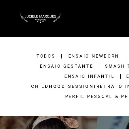
TODOS
ENSAIO NEWBORN
ENSAIO GESTANTE
SMASH 
ENSAIO INFANTIL
CHILDHOOD SESSION(RETRATO I
PERFIL PESSOAL & P