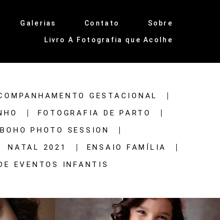
Galerias
Contato
Sobre
Livro A Fotografia que Acolhe
COMPANHAMENTO GESTACIONAL
NHO
FOTOGRAFIA DE PARTO
BOHO PHOTO SESSION
NATAL 2021
ENSAIO FAMÍLIA
DE EVENTOS INFANTIS