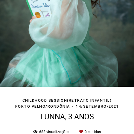
CHILDHOOD SESSION(RETRATO INFANTIL)
PORTO VELHO/RONDÔNIA
14/SETEMBRO/2021
LUNNA, 3 ANOS
688
visualizações
0
curtidas