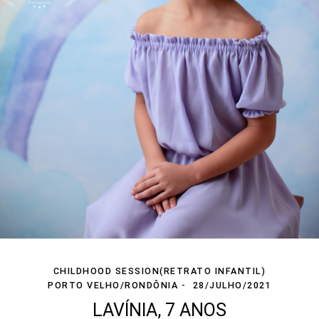
CHILDHOOD SESSION(RETRATO INFANTIL)
PORTO VELHO/RONDÔNIA
28/JULHO/2021
LAVÍNIA, 7 ANOS