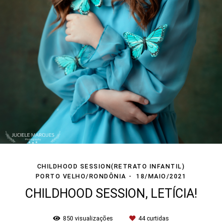
CHILDHOOD SESSION(RETRATO INFANTIL)
PORTO VELHO/RONDÔNIA
18/MAIO/2021
CHILDHOOD SESSION, LETÍCIA!
850
visualizações
44
curtidas