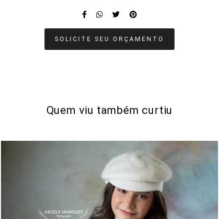
SOLICITE SEU ORÇAMENTO
Quem viu também curtiu