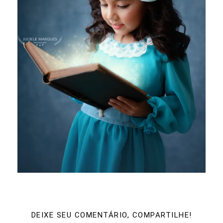
DEIXE SEU COMENTÁRIO, COMPARTILHE!