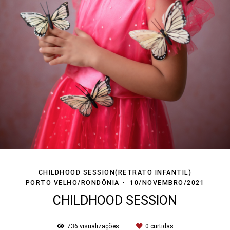
CHILDHOOD SESSION(RETRATO INFANTIL)
PORTO VELHO/RONDÔNIA
10/NOVEMBRO/2021
CHILDHOOD SESSION
736
visualizações
0
curtidas