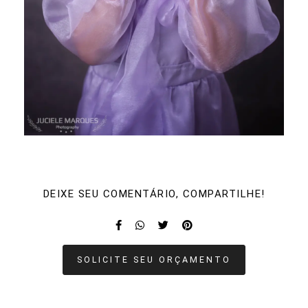
DEIXE SEU COMENTÁRIO, COMPARTILHE!
SOLICITE SEU ORÇAMENTO