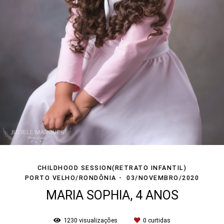
CHILDHOOD SESSION(RETRATO INFANTIL)
PORTO VELHO/RONDÔNIA
03/NOVEMBRO/2020
MARIA SOPHIA, 4 ANOS
1230
visualizações
0
curtidas