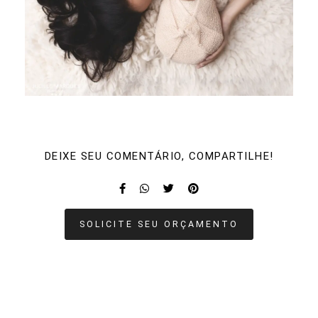
DEIXE SEU COMENTÁRIO, COMPARTILHE!
SOLICITE SEU ORÇAMENTO