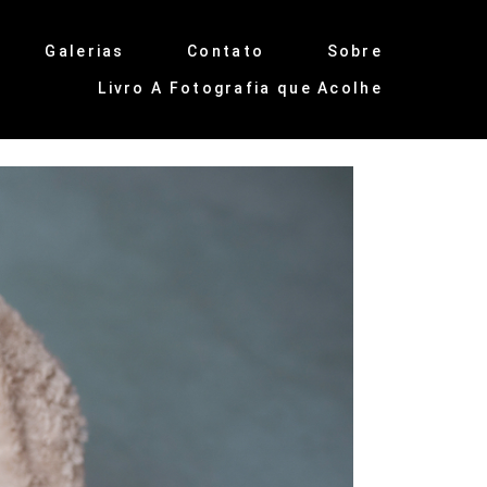
Galerias
Contato
Sobre
Livro A Fotografia que Acolhe