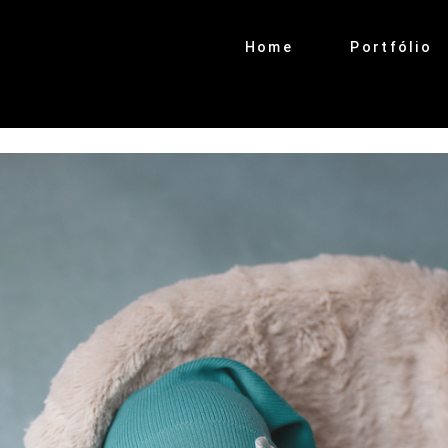
Home
Portfólio