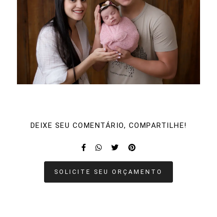
DEIXE SEU COMENTÁRIO, COMPARTILHE!
SOLICITE SEU ORÇAMENTO