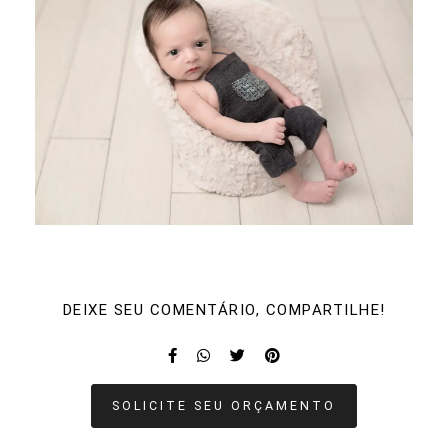
DEIXE SEU COMENTÁRIO, COMPARTILHE!
SOLICITE SEU ORÇAMENTO