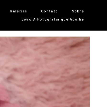
Galerias
Contato
Sobre
Livro A Fotografia que Acolhe