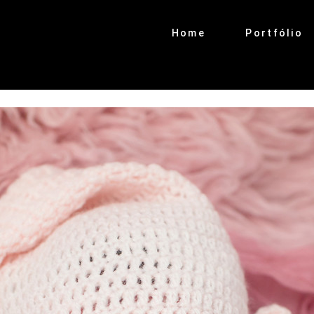
Home
Portfólio