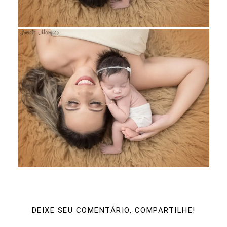
DEIXE SEU COMENTÁRIO, COMPARTILHE!