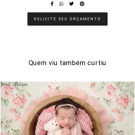
SOLICITE SEU ORÇAMENTO
Quem viu também curtiu