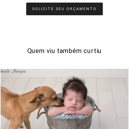
SOLICITE SEU ORÇAMENTO
Quem viu também curtiu