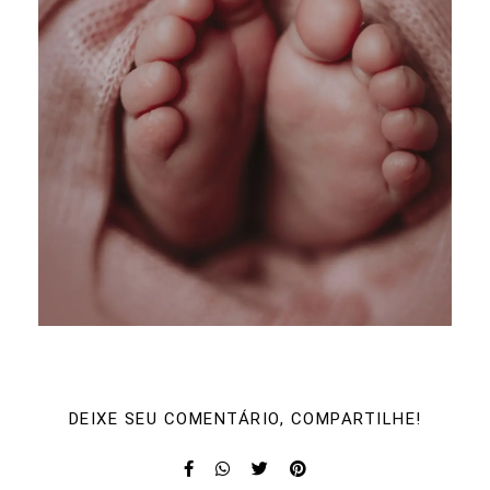
DEIXE SEU COMENTÁRIO, COMPARTILHE!