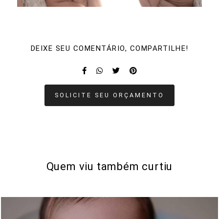
DEIXE SEU COMENTÁRIO, COMPARTILHE!
SOLICITE SEU ORÇAMENTO
Quem viu também curtiu