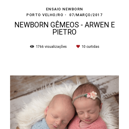
ENSAIO NEWBORN
PORTO VELHO/RO
07/MARÇO/2017
NEWBORN GÊMEOS - ARWEN E
PIETRO
1766
visualizações
10
curtidas