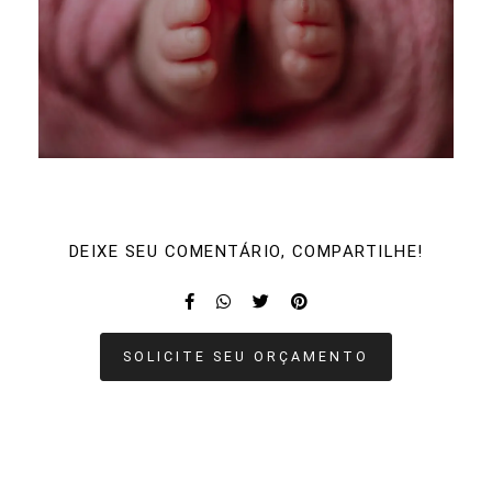
DEIXE SEU COMENTÁRIO, COMPARTILHE!
SOLICITE SEU ORÇAMENTO