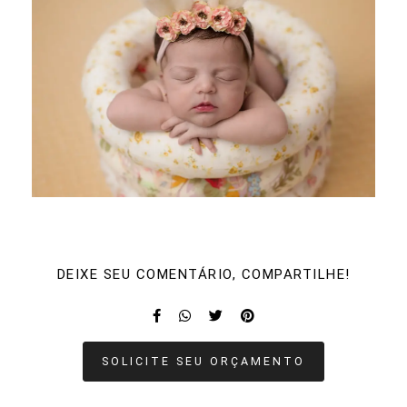
DEIXE SEU COMENTÁRIO, COMPARTILHE!
SOLICITE SEU ORÇAMENTO