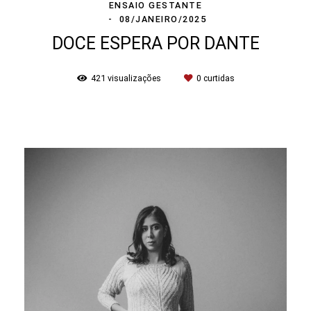
ENSAIO GESTANTE
08/JANEIRO/2025
DOCE ESPERA POR DANTE
421
visualizações
0
curtidas