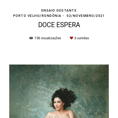
ENSAIO GESTANTE
PORTO VELHO/RONDÔNIA
02/NOVEMBRO/2021
DOCE ESPERA
758
visualizações
0
curtidas