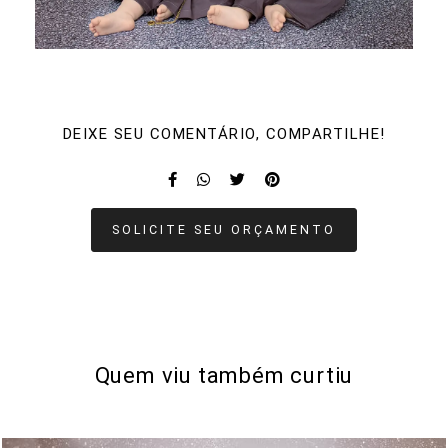
DEIXE SEU COMENTÁRIO, COMPARTILHE!
SOLICITE SEU ORÇAMENTO
Quem viu também curtiu