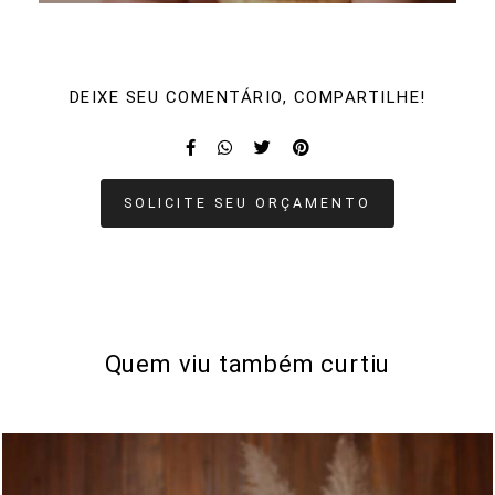
DEIXE SEU COMENTÁRIO, COMPARTILHE!
SOLICITE SEU ORÇAMENTO
Quem viu também curtiu