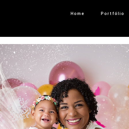
Home
Portfólio