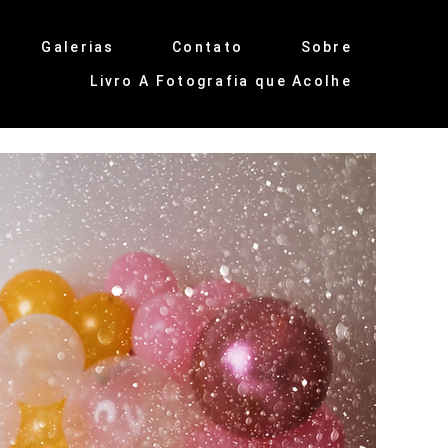
Galerias
Contato
Sobre
Livro A Fotografia que Acolhe