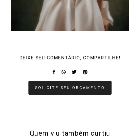
DEIXE SEU COMENTÁRIO, COMPARTILHE!
SOLICITE SEU ORÇAMENTO
Quem viu também curtiu