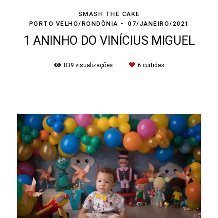
SMASH THE CAKE
PORTO VELHO/RONDÔNIA
07/JANEIRO/2021
1 ANINHO DO VINÍCIUS MIGUEL
839
visualizações
6
curtidas