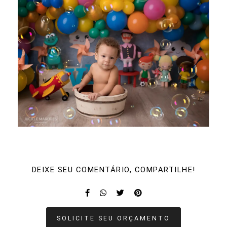
DEIXE SEU COMENTÁRIO, COMPARTILHE!
SOLICITE SEU ORÇAMENTO