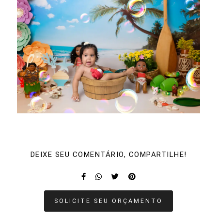
DEIXE SEU COMENTÁRIO, COMPARTILHE!
SOLICITE SEU ORÇAMENTO