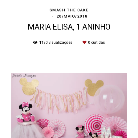
SMASH THE CAKE
20/MAIO/2018
MARIA ELISA, 1 ANINHO
1190
visualizações
0
curtidas