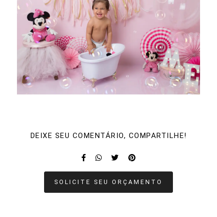
DEIXE SEU COMENTÁRIO, COMPARTILHE!
SOLICITE SEU ORÇAMENTO