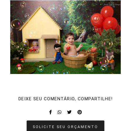
DEIXE SEU COMENTÁRIO, COMPARTILHE!
SOLICITE SEU ORÇAMENTO