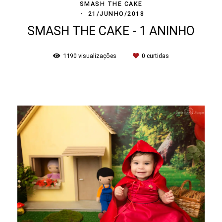
SMASH THE CAKE
21/JUNHO/2018
SMASH THE CAKE - 1 ANINHO
1190
visualizações
0
curtidas