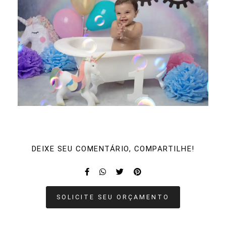
DEIXE SEU COMENTÁRIO, COMPARTILHE!
SOLICITE SEU ORÇAMENTO