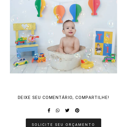
DEIXE SEU COMENTÁRIO, COMPARTILHE!
SOLICITE SEU ORÇAMENTO