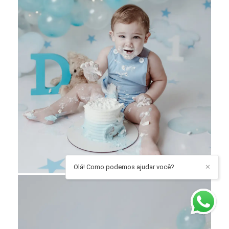
Olá! Como podemos ajudar você?
✕