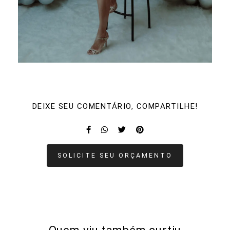
DEIXE SEU COMENTÁRIO, COMPARTILHE!
SOLICITE SEU ORÇAMENTO