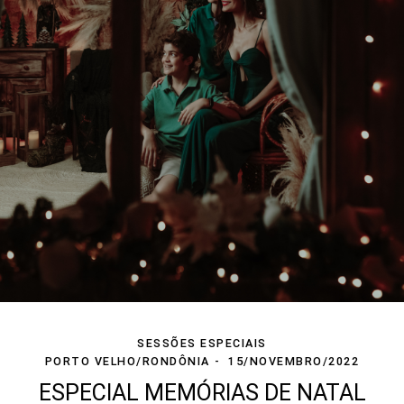
SESSÕES ESPECIAIS
PORTO VELHO/RONDÔNIA
15/NOVEMBRO/2022
ESPECIAL MEMÓRIAS DE NATAL