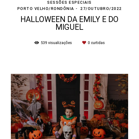
SESSÕES ESPECIAIS
PORTO VELHO/RONDÔNIA
27/OUTUBRO/2022
HALLOWEEN DA EMILY E DO
MIGUEL
539
visualizações
0
curtidas