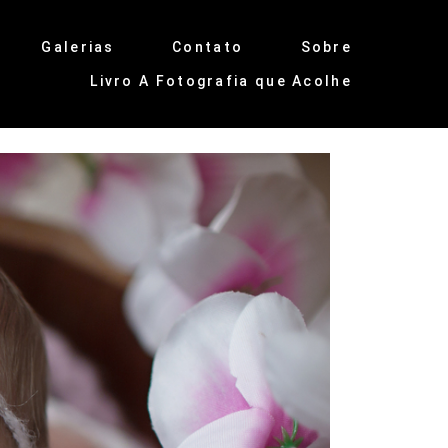
Galerias
Contato
Sobre
Livro A Fotografia que Acolhe