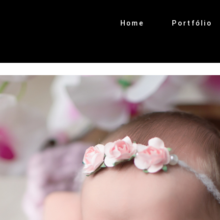
Home
Portfólio