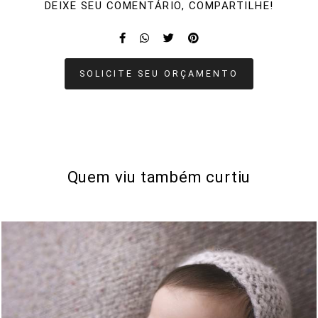
DEIXE SEU COMENTÁRIO, COMPARTILHE!
SOLICITE SEU ORÇAMENTO
Quem viu também curtiu