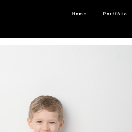
Home
Portfólio