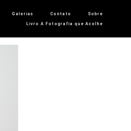
Galerias
Contato
Sobre
Livro A Fotografia que Acolhe