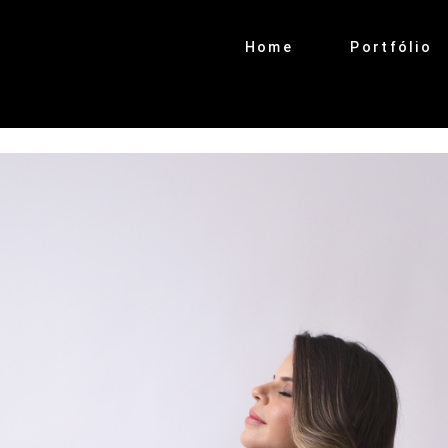
Home
Portfólio