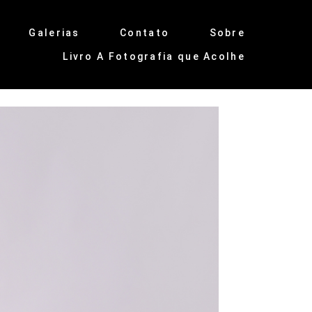
Galerias
Contato
Sobre
Livro A Fotografia que Acolhe