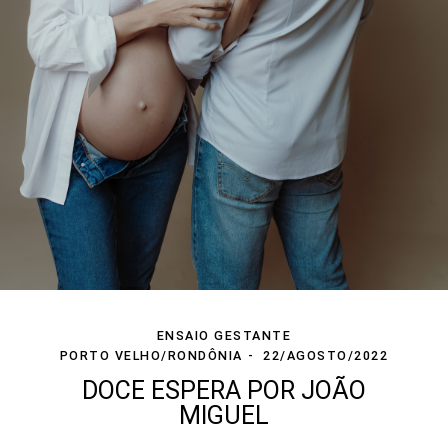
ENSAIO GESTANTE
PORTO VELHO/RONDÔNIA
22/AGOSTO/2022
DOCE ESPERA POR JOÃO
MIGUEL