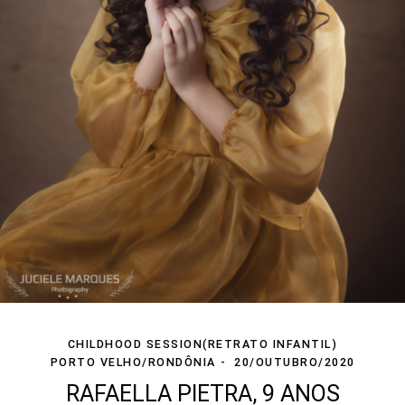
CHILDHOOD SESSION(RETRATO INFANTIL)
PORTO VELHO/RONDÔNIA
20/OUTUBRO/2020
RAFAELLA PIETRA, 9 ANOS