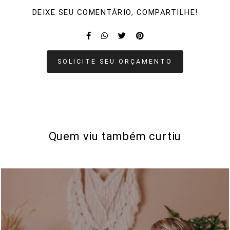
DEIXE SEU COMENTÁRIO, COMPARTILHE!
SOLICITE SEU ORÇAMENTO
Quem viu também curtiu