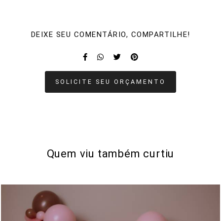
DEIXE SEU COMENTÁRIO, COMPARTILHE!
SOLICITE SEU ORÇAMENTO
Quem viu também curtiu