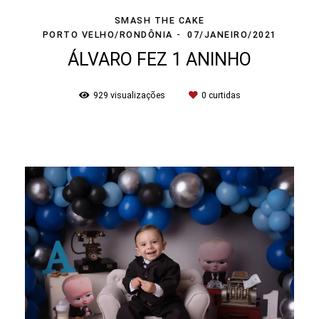
SMASH THE CAKE
PORTO VELHO/RONDÔNIA
07/JANEIRO/2021
ÁLVARO FEZ 1 ANINHO
929
visualizações
0
curtidas