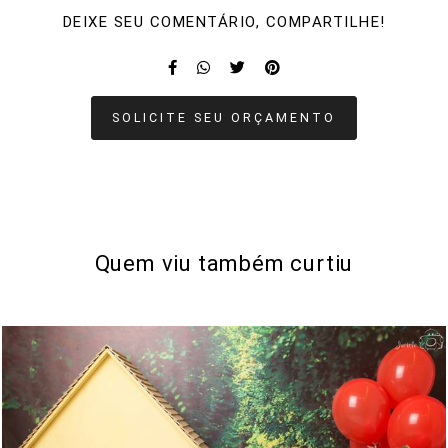
DEIXE SEU COMENTÁRIO, COMPARTILHE!
SOLICITE SEU ORÇAMENTO
Quem viu também curtiu