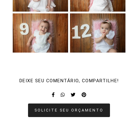
DEIXE SEU COMENTÁRIO, COMPARTILHE!
SOLICITE SEU ORÇAMENTO