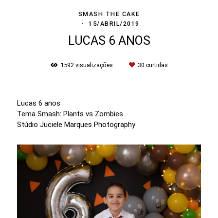
SMASH THE CAKE
15/ABRIL/2019
LUCAS 6 ANOS
1592
visualizações
30
curtidas
Lucas 6 anos
Tema Smash: Plants vs Zombies
Stúdio Juciele Marques Photography