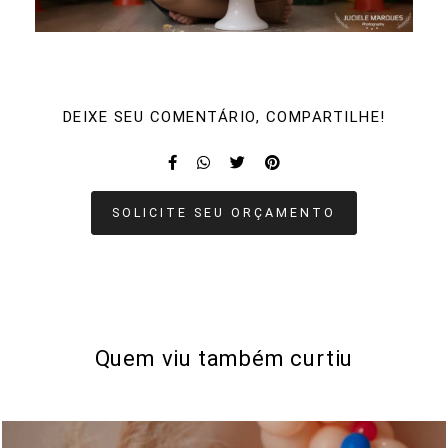
DEIXE SEU COMENTÁRIO, COMPARTILHE!
SOLICITE SEU ORÇAMENTO
Quem viu também curtiu