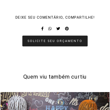
DEIXE SEU COMENTÁRIO, COMPARTILHE!
SOLICITE SEU ORÇAMENTO
Quem viu também curtiu