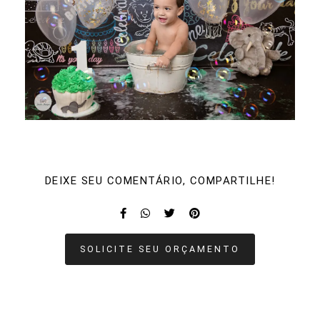
DEIXE SEU COMENTÁRIO, COMPARTILHE!
SOLICITE SEU ORÇAMENTO