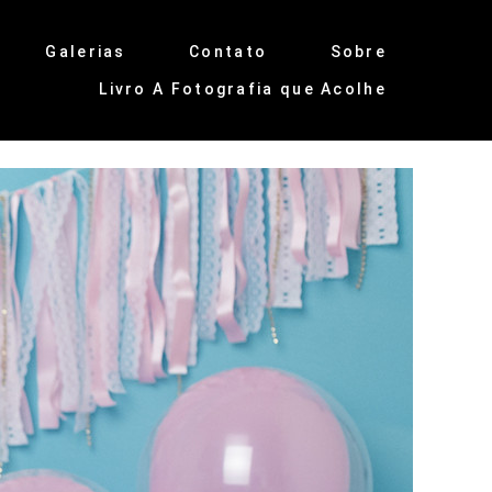
Galerias
Contato
Sobre
Livro A Fotografia que Acolhe