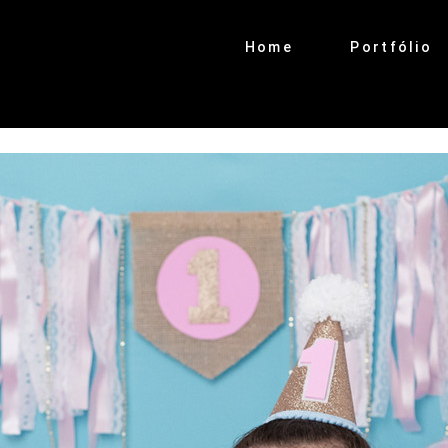
Home
Portfólio