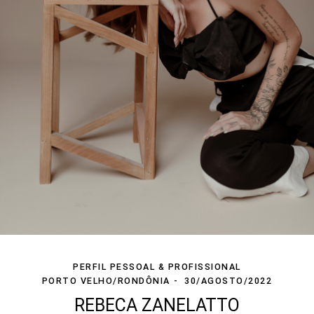
PERFIL PESSOAL & PROFISSIONAL
PORTO VELHO/RONDÔNIA
30/AGOSTO/2022
REBECA ZANELATTO