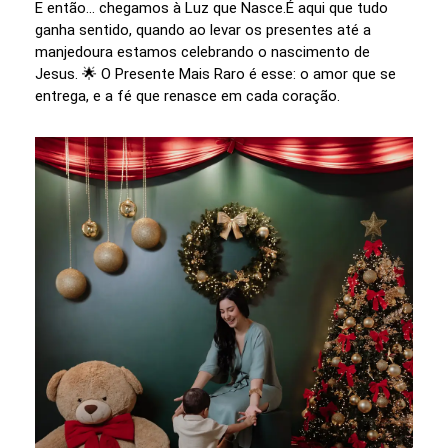
E então… chegamos à Luz que Nasce.É aqui que tudo
ganha sentido, quando ao levar os presentes até a
manjedoura estamos celebrando o nascimento de
Jesus. 🌟 O Presente Mais Raro é esse: o amor que se
entrega, e a fé que renasce em cada coração.