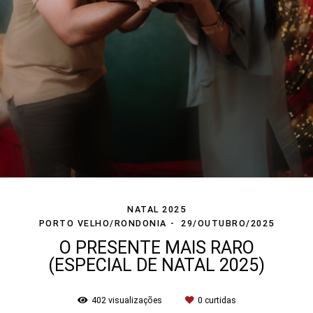
NATAL 2025
PORTO VELHO/RONDONIA
29/OUTUBRO/2025
O PRESENTE MAIS RARO
(ESPECIAL DE NATAL 2025)
402
visualizações
0
curtidas