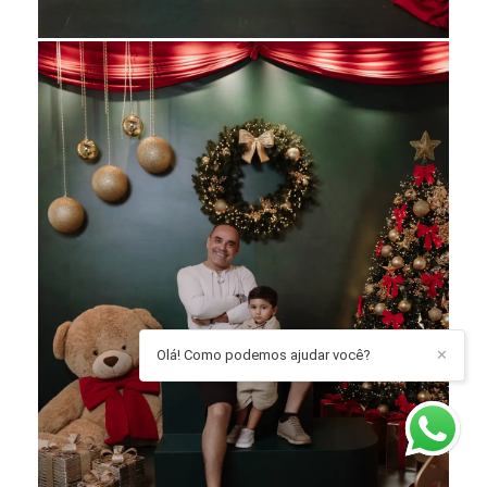
Olá! Como podemos ajudar você?
✕