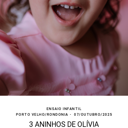
ENSAIO INFANTIL
PORTO VELHO/RONDONIA
07/OUTUBRO/2025
3 ANINHOS DE OLÍVIA