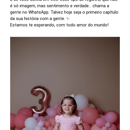
é só imagem, mas sentimento e verdade… chama a
gente no WhatsApp. Talvez hoje seja o primeiro capítulo
da sua história com a gente. ✨
Estamos te esperando, com todo amor do mundo!