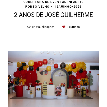
COBERTURA DE EVENTOS INFANTIS
PORTO VELHO
16/JUNHO/2026
2 ANOS DE JOSÉ GUILHERME
86
visualizações
0
curtidas