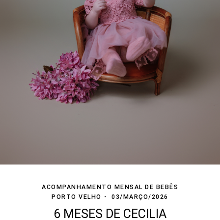
ACOMPANHAMENTO MENSAL DE BEBÊS
PORTO VELHO
03/MARÇO/2026
6 MESES DE CECILIA